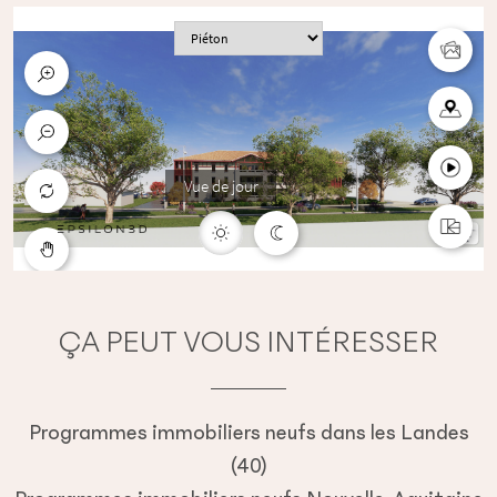
ÇA PEUT VOUS INTÉRESSER
Programmes immobiliers neufs dans les Landes
(40)