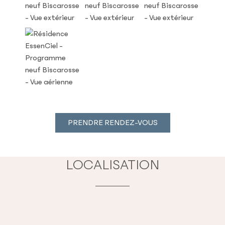
PRENDRE RENDEZ-VOUS
LOCALISATION