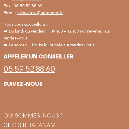
Fax : 05 59 52 88 69
Email :
infovente@haranam.fr
Nous vous accueillons :
➡️ Du lundi au vendredi : 09h00 – 12h30 / après-midi sur
rendez-vous
➡️ Le samedi : toute la journée sur rendez-vous
APPELER UN CONSEILLER
05 59 52 88 60
SUIVEZ-NOUS
QUI SOMMES-NOUS ?
CHOISIR HARANAM