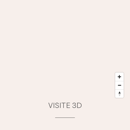
VISITE 3D