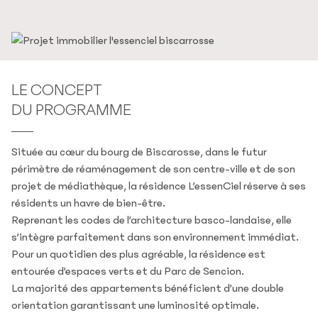
LE CONCEPT
DU PROGRAMME
Située au cœur du bourg de Biscarosse, dans le futur
périmètre de réaménagement de son centre-ville et de son
projet de médiathèque, la résidence L’essenCiel réserve à ses
résidents un havre de bien-être.
Reprenant les codes de l’architecture basco-landaise, elle
s’intègre parfaitement dans son environnement immédiat.
Pour un quotidien des plus agréable, la résidence est
entourée d’espaces verts et du Parc de Sencion.
La majorité des appartements bénéficient d’une double
orientation garantissant une luminosité optimale.