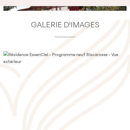
GALERIE D'IMAGES