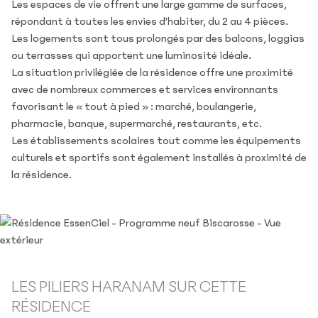
Les espaces de vie offrent une large gamme de surfaces,
répondant à toutes les envies d’habiter, du 2 au 4 pièces.
Les logements sont tous prolongés par des balcons, loggias
ou terrasses qui apportent une luminosité idéale.
La situation privilégiée de la résidence offre une proximité
avec de nombreux commerces et services environnants
favorisant le « tout à pied » : marché, boulangerie,
pharmacie, banque, supermarché, restaurants, etc.
Les établissements scolaires tout comme les équipements
culturels et sportifs sont également installés à proximité de
la résidence.
LES PILIERS HARANAM SUR CETTE
RÉSIDENCE