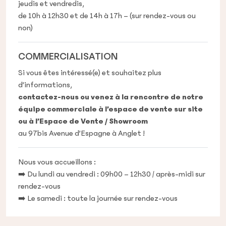
jeudis et vendredis,
de 10h à 12h30 et de 14h à 17h – (sur rendez-vous ou
non)
COMMERCIALISATION
Si vous êtes intéressé(e) et souhaitez plus
d’informations,
contactez-nous ou venez à la rencontre de notre
équipe commerciale à l’espace de vente sur site
ou à l’Espace de Vente / Showroom
au 97bis Avenue d’Espagne à Anglet !
Nous vous accueillons :
➡️ Du lundi au vendredi : 09h00 – 12h30 / après-midi sur
rendez-vous
➡️ Le samedi : toute la journée sur rendez-vous