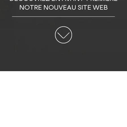
NOTRE NOUVEAU SITE WEB