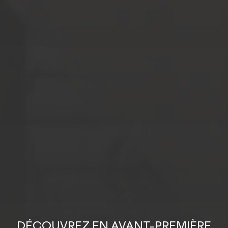
DÉCOUVREZ EN AVANT-PREMIÈRE